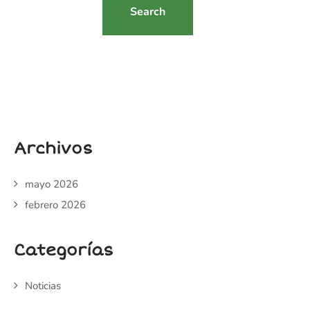
Archivos
mayo 2026
febrero 2026
Categorías
Noticias