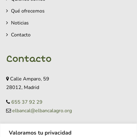
Qué ofrecemos
Noticias
Contacto
Contacto
Calle Amparo, 59
28012, Madrid
655 37 92 29
elbancal@elbancalagro.org
Valoramos tu privacidad