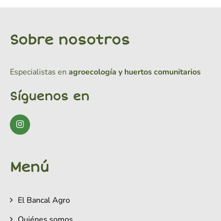
Sobre nosotros
Especialistas en
agroecología y huertos comunitarios
Síguenos en
Menú
El Bancal Agro
Quiénes somos