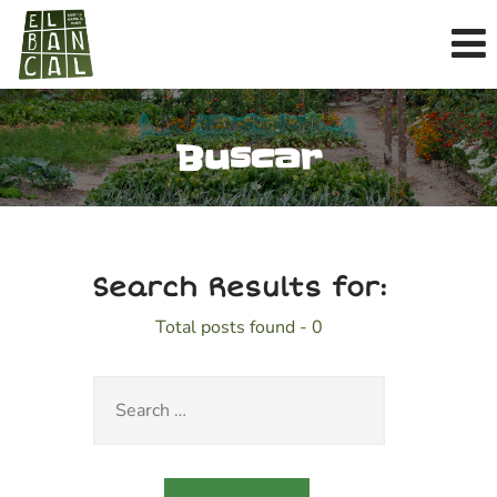
Buscar
Search Results for:
Total posts found - 0