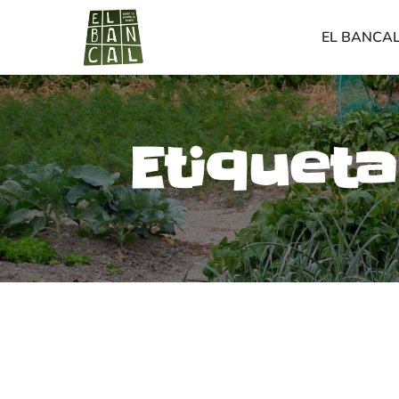
EL BANCA
Etiqueta