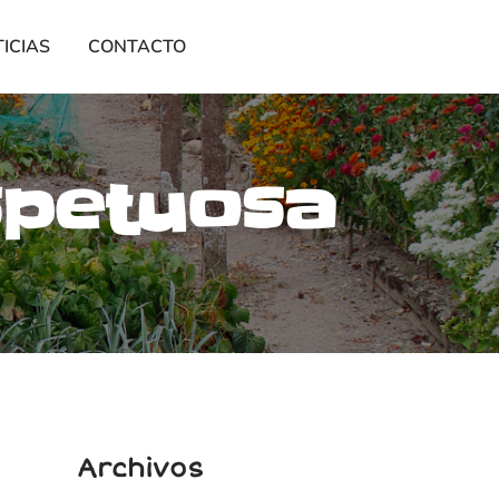
ICIAS
CONTACTO
spetuosa
Archivos