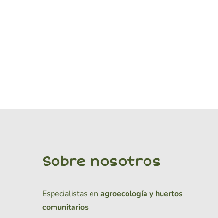
Sobre nosotros
Especialistas en
agroecología y huertos
comunitarios