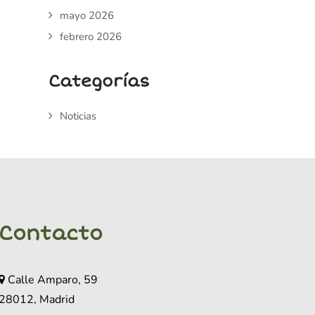
mayo 2026
febrero 2026
Categorías
Noticias
Contacto
Calle Amparo, 59
28012, Madrid