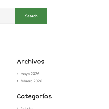
Archivos
mayo 2026
febrero 2026
Categorías
Noticias