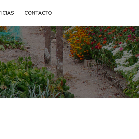
ICIAS
CONTACTO