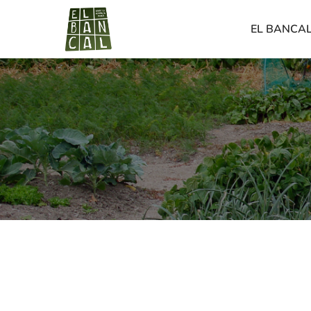
EL BANCA