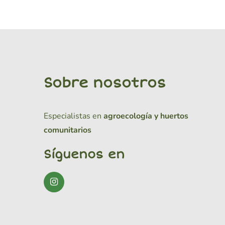
Sobre nosotros
Especialistas en
agroecología y huertos
comunitarios
Síguenos en