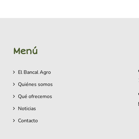
Menú
El Bancal Agro
Quiénes somos
Qué ofrecemos
Noticias
Contacto